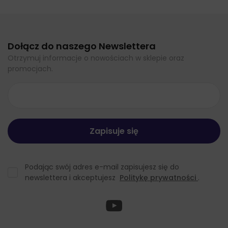
Dołącz do naszego Newslettera
Otrzymuj informacje o nowościach w sklepie oraz
promocjach.
Podając swój adres e-mail zapisujesz się do
newslettera i akceptujesz
Politykę prywatności
.