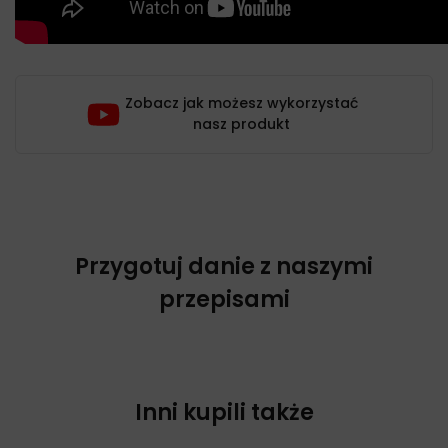
Zobacz jak możesz wykorzystać
nasz produkt
Przygotuj danie z naszymi
przepisami
Inni kupili także