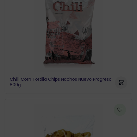
Chilli Corn Tortilla Chips Nachos Nuevo Progreso
800g