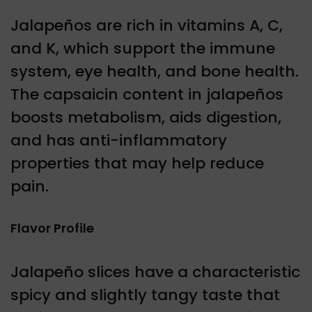
Jalapeños are rich in vitamins A, C,
and K, which support the immune
system, eye health, and bone health.
The capsaicin content in jalapeños
boosts metabolism, aids digestion,
and has anti-inflammatory
properties that may help reduce
pain.
Flavor Profile
Jalapeño slices have a characteristic
spicy and slightly tangy taste that