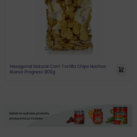
Hexagonal Natural Corn Tortilla Chips Nachos
Nuevo Progreso 800g