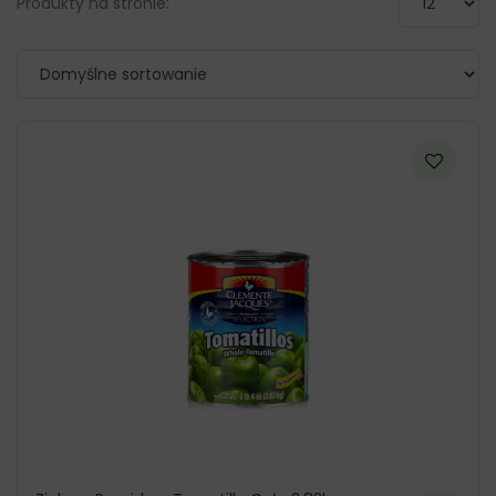
Produkty na stronie: