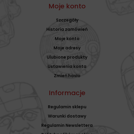
Moje konto
Szczegóły
Historia zamówień
Moje konto
Moje adresy
Ulubione produkty
Ustawienia konta
Zmień hasło
Informacje
Regulamin sklepu
Warunki dostawy
Regulamin Newslettera