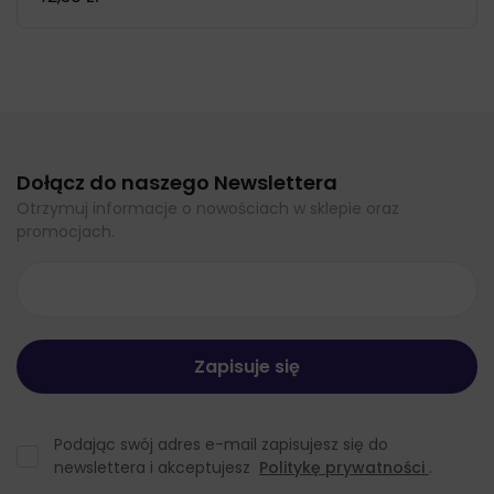
Dołącz do naszego Newslettera
Otrzymuj informacje o nowościach w sklepie oraz
promocjach.
Podając swój adres e-mail zapisujesz się do
newslettera i akceptujesz
Politykę prywatności
.