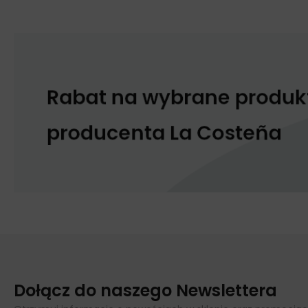
Dołącz do naszego Newslettera