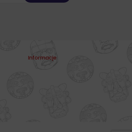
Informacje