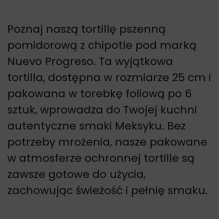
Poznaj naszą tortillę pszenną
pomidorową z chipotle pod marką
Nuevo Progreso. Ta wyjątkowa
tortilla, dostępna w rozmiarze 25 cm i
pakowana w torebkę foliową po 6
sztuk, wprowadza do Twojej kuchni
autentyczne smaki Meksyku. Bez
potrzeby mrożenia, nasze pakowane
w atmosferze ochronnej tortille są
zawsze gotowe do użycia,
zachowując świeżość i pełnię smaku.