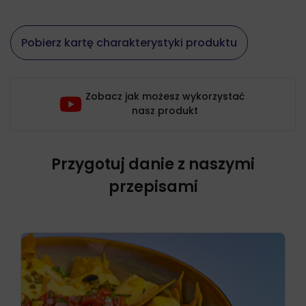
Pobierz kartę charakterystyki produktu
Zobacz jak możesz wykorzystać
nasz produkt
Przygotuj danie z naszymi
przepisami