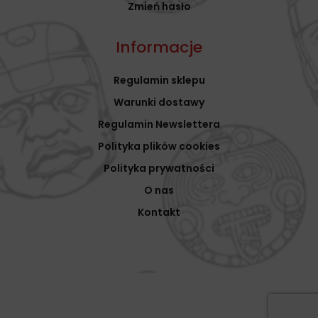
Zmień hasło
Informacje
Regulamin sklepu
Warunki dostawy
Regulamin Newslettera
Polityka plików cookies
Polityka prywatności
O nas
Kontakt