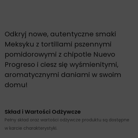
Odkryj nowe, autentyczne smaki
Meksyku z tortillami pszennymi
pomidorowymi z chipotle Nuevo
Progreso i ciesz się wyśmienitymi,
aromatycznymi daniami w swoim
domu!
Skład i Wartości Odżywcze
Pełny skład oraz wartości odżywcze produktu są dostępne
w karcie charakterystyki.