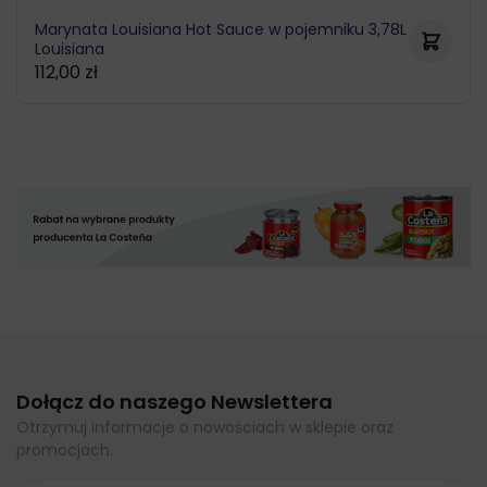
Marynata Louisiana Hot Sauce w pojemniku 3,78L
Louisiana
112,00
zł
Dołącz do naszego Newslettera
Otrzymuj informacje o nowościach w sklepie oraz
promocjach.