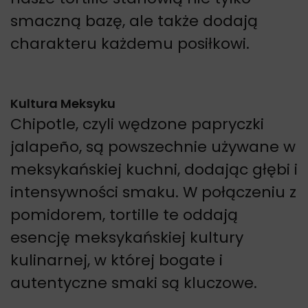
smaczną bazę, ale także dodają
charakteru każdemu posiłkowi.
Kultura Meksyku
Chipotle, czyli wędzone papryczki
jalapeño, są powszechnie używane w
meksykańskiej kuchni, dodając głębi i
intensywności smaku. W połączeniu z
pomidorem, tortille te oddają
esencję meksykańskiej kultury
kulinarnej, w której bogate i
autentyczne smaki są kluczowe.