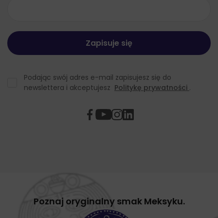
Podając swój adres e-mail zapisujesz się do
newslettera i akceptujesz
Politykę prywatności
.
Poznaj oryginalny smak Meksyku.