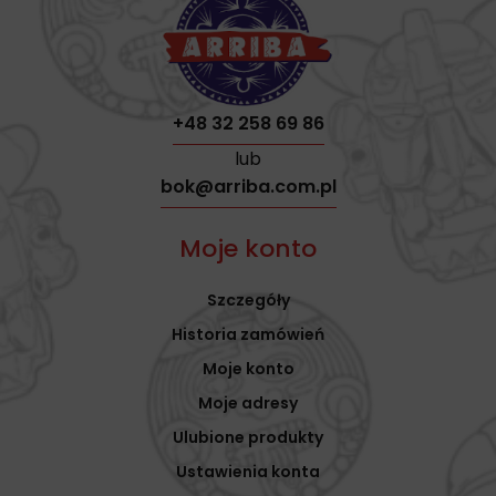
+48 32 258 69 86
lub
bok@arriba.com.pl
Moje konto
Szczegóły
Historia zamówień
Moje konto
Moje adresy
Ulubione produkty
Ustawienia konta