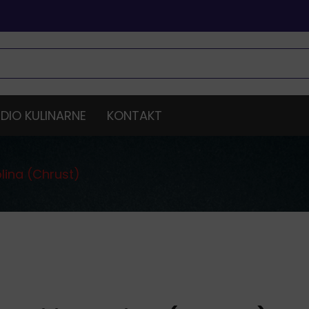
DIO KULINARNE
KONTAKT
lina (Chrust)