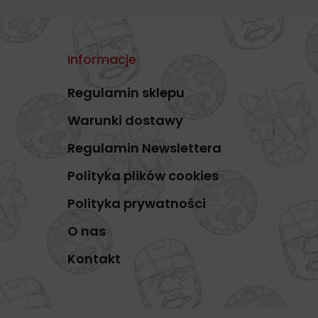
Informacje
Regulamin sklepu
Warunki dostawy
Regulamin Newslettera
Polityka plików cookies
Polityka prywatności
O nas
Kontakt