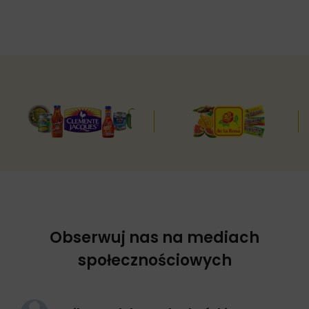
Obserwuj nas na mediach
społecznościowych