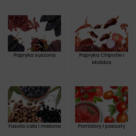
Papryka suszona
Papryka Chipotle i
Molidos
Fasola cała i mielona
Pomidory i passaty