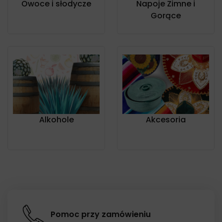
Owoce i słodycze
Napoje Zimne i
Gorące
Alkohole
Akcesoria
Pomoc przy zamówieniu