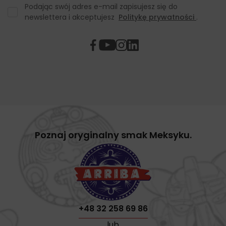
Podając swój adres e-mail zapisujesz się do
newslettera i akceptujesz
Politykę prywatności
.
Poznaj oryginalny smak Meksyku.
+48 32 258 69 86
lub