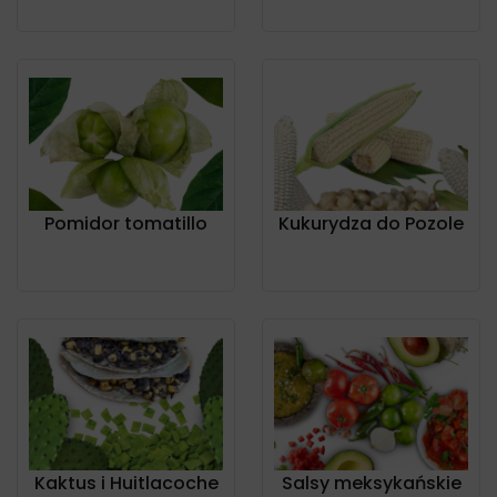
Pomidor tomatillo
Kukurydza do Pozole
Kaktus i Huitlacoche
Salsy meksykańskie