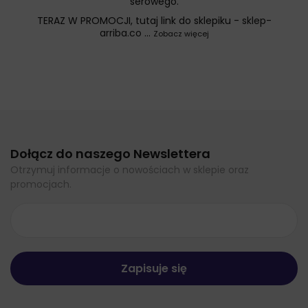
serowego.
TERAZ W PROMOCJI, tutaj link do sklepiku -
sklep-
arriba.co
...
Zobacz więcej
Dołącz do naszego Newslettera
Otrzymuj informacje o nowościach w sklepie oraz
promocjach.