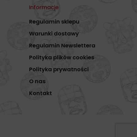
Informacje
Regulamin sklepu
Warunki dostawy
Regulamin Newslettera
Polityka plików cookies
Polityka prywatności
O nas
Kontakt