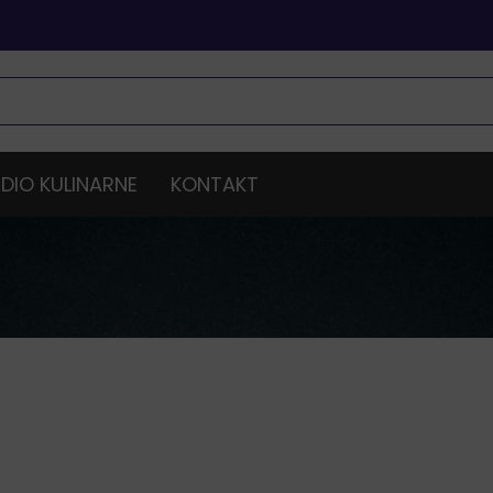
DIO KULINARNE
KONTAKT