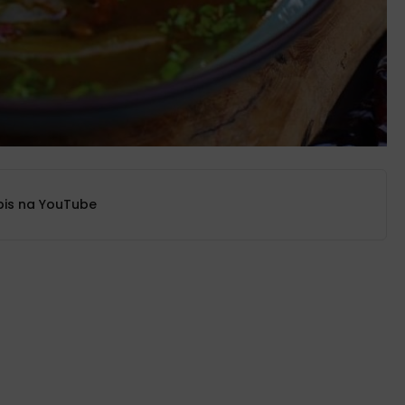
pis na YouTube