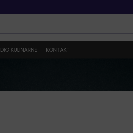
DIO KULINARNE
KONTAKT