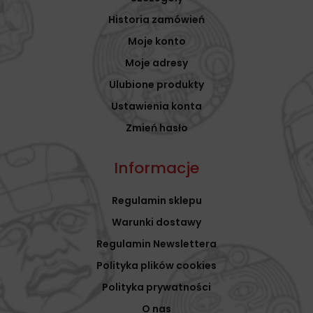
Historia zamówień
Moje konto
Moje adresy
Ulubione produkty
Ustawienia konta
Zmień hasło
Informacje
Regulamin sklepu
Warunki dostawy
Regulamin Newslettera
Polityka plików cookies
Polityka prywatności
O nas