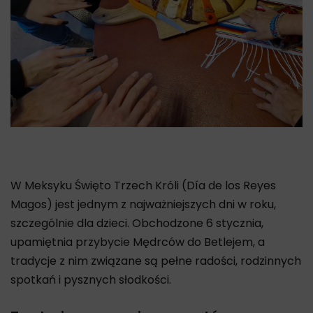
W Meksyku Święto Trzech Króli (Día de los Reyes
Magos) jest jednym z najważniejszych dni w roku,
szczególnie dla dzieci. Obchodzone 6 stycznia,
upamiętnia przybycie Mędrców do Betlejem, a
tradycje z nim związane są pełne radości, rodzinnych
spotkań i pysznych słodkości.