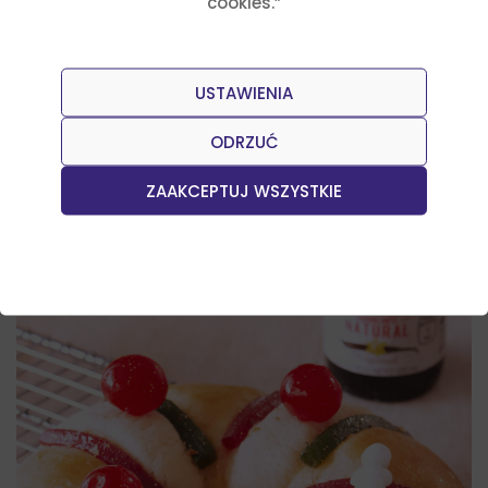
cookies.”
USTAWIENIA
ODRZUĆ
ZAAKCEPTUJ WSZYSTKIE