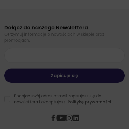
Dołącz do naszego Newslettera
Otrzymuj informacje o nowościach w sklepie oraz
promocjach.
Podając swój adres e-mail zapisujesz się do
newslettera i akceptujesz
Politykę prywatności
.