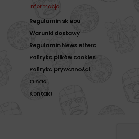
Informacje
Regulamin sklepu
Warunki dostawy
Regulamin Newslettera
Polityka plików cookies
Polityka prywatności
O nas
Kontakt