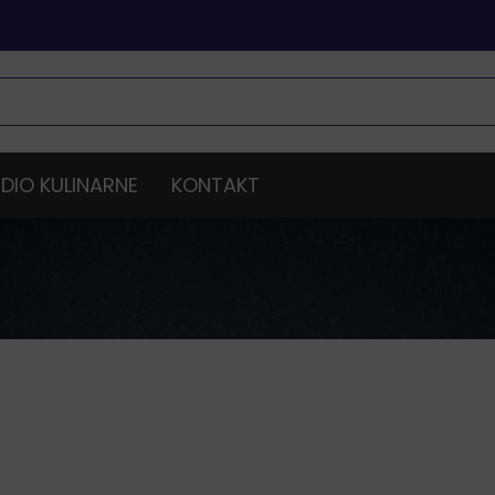
DIO KULINARNE
KONTAKT