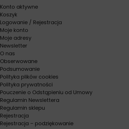
Konto aktywne
Koszyk
Logowanie / Rejestracja
Moje konto
Moje adresy
Newsletter
O nas
Obserwowane
Podsumowanie
Polityka plików cookies
Polityka prywatności
Pouczenie o Odstąpieniu od Umowy
Regulamin Newslettera
Regulamin sklepu
Rejestracja
Rejestracja – podziękowanie