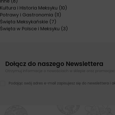
Inne
(8)
Kultura i Historia Meksyku
(10)
Potrawy i Gastronomia
(11)
Święta Meksykańskie
(7)
Święta w Polsce i Meksyku
(3)
Dołącz do naszego Newslettera
Otrzymuj informacje o nowościach w sklepie oraz promocjac
Podając swój adres e-mail zapisujesz się do newslettera i