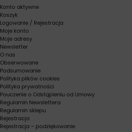
Konto aktywne
Koszyk
Logowanie / Rejestracja
Moje konto
Moje adresy
Newsletter
O nas
Obserwowane
Podsumowanie
Polityka plików cookies
Polityka prywatności
Pouczenie o Odstąpieniu od Umowy
Regulamin Newslettera
Regulamin sklepu
Rejestracja
Rejestracja – podziękowanie