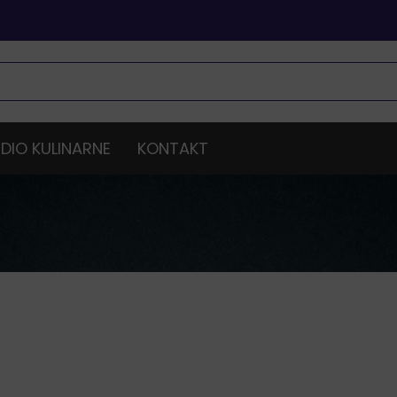
DIO KULINARNE
KONTAKT