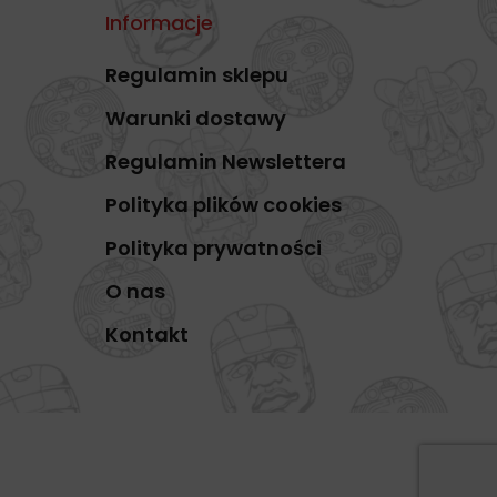
Informacje
Regulamin sklepu
Warunki dostawy
Regulamin Newslettera
Polityka plików cookies
Polityka prywatności
O nas
Kontakt