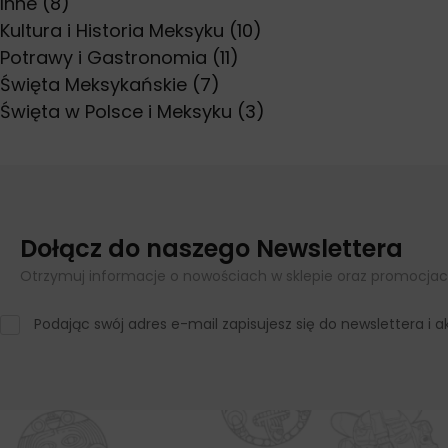
Inne
(8)
Kultura i Historia Meksyku
(10)
Potrawy i Gastronomia
(11)
Święta Meksykańskie
(7)
Święta w Polsce i Meksyku
(3)
Dołącz do naszego Newslettera
Otrzymuj informacje o nowościach w sklepie oraz promocjac
Podając swój adres e-mail zapisujesz się do newslettera i