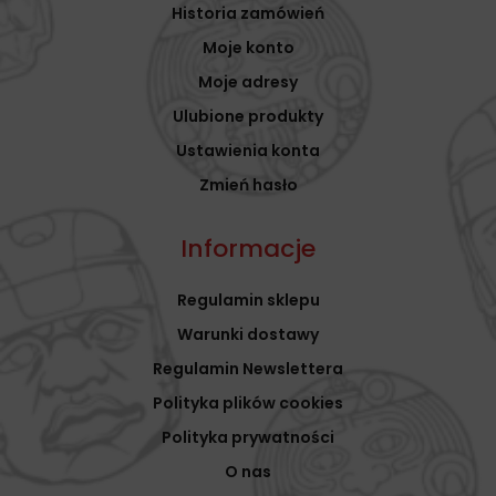
Historia zamówień
Moje konto
Moje adresy
Ulubione produkty
Ustawienia konta
Zmień hasło
Informacje
Regulamin sklepu
Warunki dostawy
Regulamin Newslettera
Polityka plików cookies
Polityka prywatności
O nas