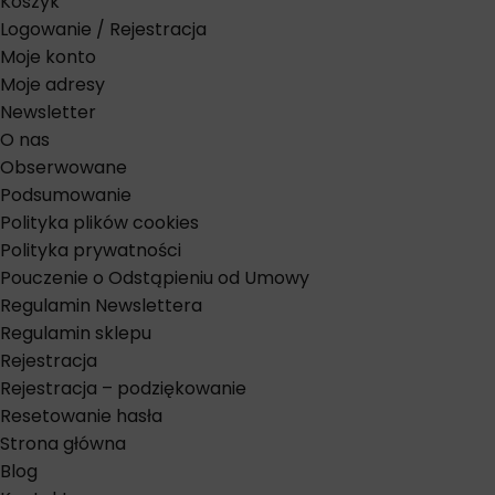
Koszyk
Logowanie / Rejestracja
Moje konto
Moje adresy
Newsletter
O nas
Obserwowane
Podsumowanie
Polityka plików cookies
Polityka prywatności
Pouczenie o Odstąpieniu od Umowy
Regulamin Newslettera
Regulamin sklepu
Rejestracja
Rejestracja – podziękowanie
Resetowanie hasła
Strona główna
Blog