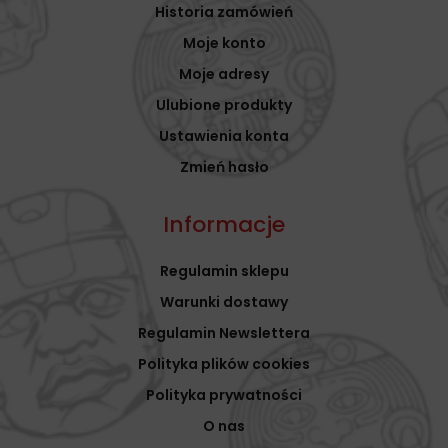
Historia zamówień
Moje konto
Moje adresy
Ulubione produkty
Ustawienia konta
Zmień hasło
Informacje
Regulamin sklepu
Warunki dostawy
Regulamin Newslettera
Polityka plików cookies
Polityka prywatności
O nas