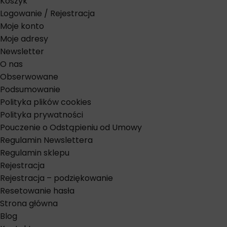
Koszyk
Logowanie / Rejestracja
Moje konto
Moje adresy
Newsletter
O nas
Obserwowane
Podsumowanie
Polityka plików cookies
Polityka prywatności
Pouczenie o Odstąpieniu od Umowy
Regulamin Newslettera
Regulamin sklepu
Rejestracja
Rejestracja – podziękowanie
Resetowanie hasła
Strona główna
Blog