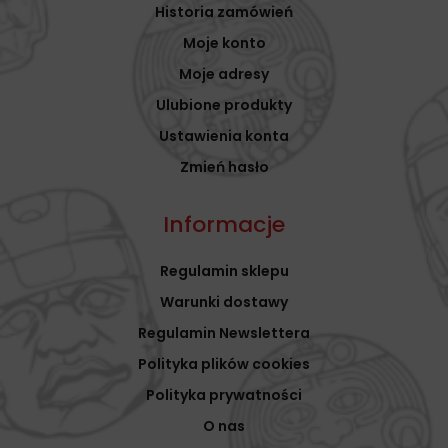
Historia zamówień
Moje konto
Moje adresy
Ulubione produkty
Ustawienia konta
Zmień hasło
Informacje
Regulamin sklepu
Warunki dostawy
Regulamin Newslettera
Polityka plików cookies
Polityka prywatności
O nas