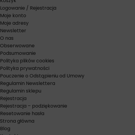
Koszyk
Logowanie / Rejestracja
Moje konto
Moje adresy
Newsletter
O nas
Obserwowane
Podsumowanie
Polityka plików cookies
Polityka prywatności
Pouczenie o Odstąpieniu od Umowy
Regulamin Newslettera
Regulamin sklepu
Rejestracja
Rejestracja – podziękowanie
Resetowanie hasła
Strona główna
Blog