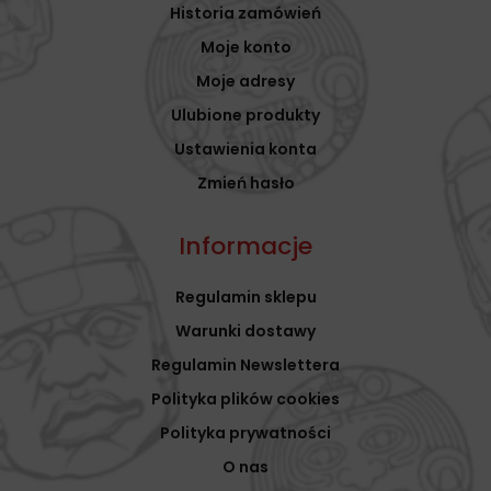
Historia zamówień
Moje konto
Moje adresy
Ulubione produkty
Ustawienia konta
Zmień hasło
Informacje
Regulamin sklepu
Warunki dostawy
Regulamin Newslettera
Polityka plików cookies
Polityka prywatności
O nas