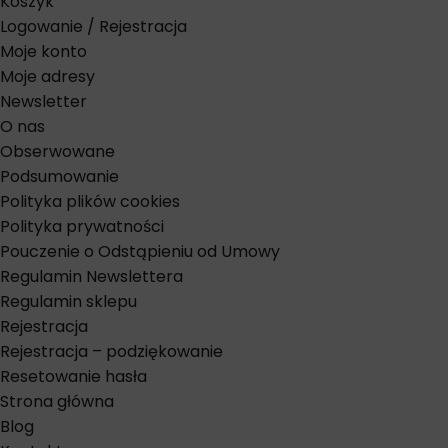
Koszyk
Logowanie / Rejestracja
Moje konto
Moje adresy
Newsletter
O nas
Obserwowane
Podsumowanie
Polityka plików cookies
Polityka prywatności
Pouczenie o Odstąpieniu od Umowy
Regulamin Newslettera
Regulamin sklepu
Rejestracja
Rejestracja – podziękowanie
Resetowanie hasła
Strona główna
Blog