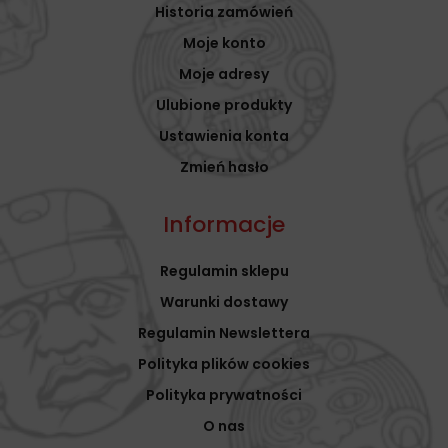
Historia zamówień
Moje konto
Moje adresy
Ulubione produkty
Ustawienia konta
Zmień hasło
Informacje
Regulamin sklepu
Warunki dostawy
Regulamin Newslettera
Polityka plików cookies
Polityka prywatności
O nas