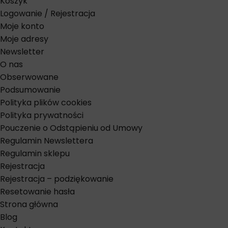
Koszyk
Logowanie / Rejestracja
Moje konto
Moje adresy
Newsletter
O nas
Obserwowane
Podsumowanie
Polityka plików cookies
Polityka prywatności
Pouczenie o Odstąpieniu od Umowy
Regulamin Newslettera
Regulamin sklepu
Rejestracja
Rejestracja – podziękowanie
Resetowanie hasła
Strona główna
Blog