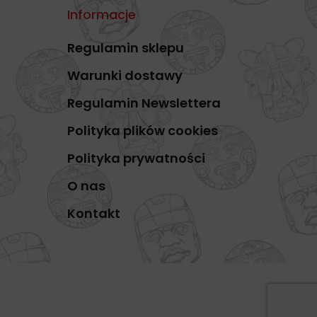
Informacje
Regulamin sklepu
Warunki dostawy
Regulamin Newslettera
Polityka plików cookies
Polityka prywatności
O nas
Kontakt