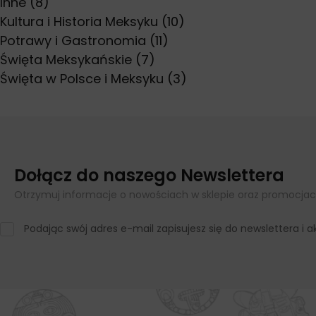
Inne
(8)
Kultura i Historia Meksyku
(10)
Potrawy i Gastronomia
(11)
Święta Meksykańskie
(7)
Święta w Polsce i Meksyku
(3)
Dołącz do naszego Newslettera
Otrzymuj informacje o nowościach w sklepie oraz promocjac
Podając swój adres e-mail zapisujesz się do newslettera i