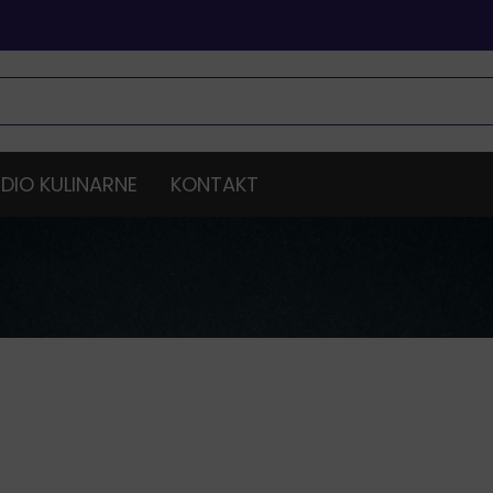
DIO KULINARNE
KONTAKT