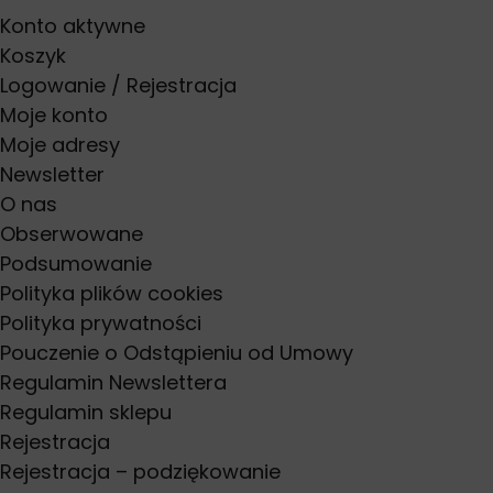
Konto aktywne
Koszyk
Logowanie / Rejestracja
Moje konto
Moje adresy
Newsletter
O nas
Obserwowane
Podsumowanie
Polityka plików cookies
Polityka prywatności
Pouczenie o Odstąpieniu od Umowy
Regulamin Newslettera
Regulamin sklepu
Rejestracja
Rejestracja – podziękowanie