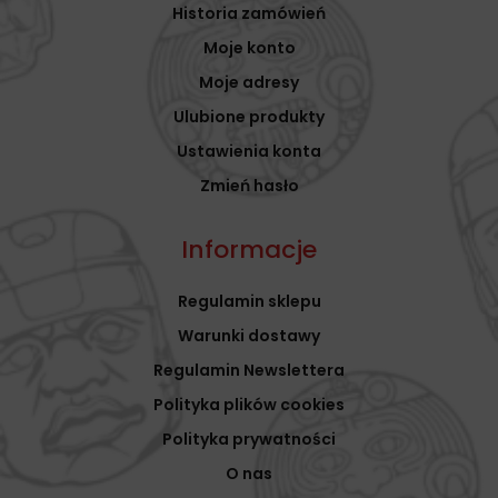
Historia zamówień
Moje konto
Moje adresy
Ulubione produkty
Ustawienia konta
Zmień hasło
Informacje
Regulamin sklepu
Warunki dostawy
Regulamin Newslettera
Polityka plików cookies
Polityka prywatności
O nas