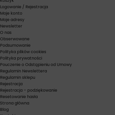
Koszyk
Logowanie / Rejestracja
Moje konto
Moje adresy
Newsletter
O nas
Obserwowane
Podsumowanie
Polityka plików cookies
Polityka prywatności
Pouczenie o Odstąpieniu od Umowy
Regulamin Newslettera
Regulamin sklepu
Rejestracja
Rejestracja – podziękowanie
Resetowanie hasła
Strona główna
Blog