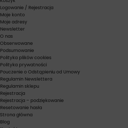
Koszyk
Logowanie / Rejestracja
Moje konto
Moje adresy
Newsletter
O nas
Obserwowane
Podsumowanie
Polityka plików cookies
Polityka prywatności
Pouczenie o Odstąpieniu od Umowy
Regulamin Newslettera
Regulamin sklepu
Rejestracja
Rejestracja – podziękowanie
Resetowanie hasła
Strona główna
Blog