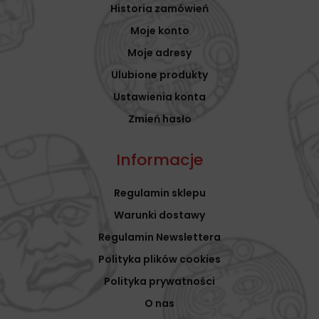
Historia zamówień
Moje konto
Moje adresy
Ulubione produkty
Ustawienia konta
Zmień hasło
Informacje
Regulamin sklepu
Warunki dostawy
Regulamin Newslettera
Polityka plików cookies
Polityka prywatności
O nas