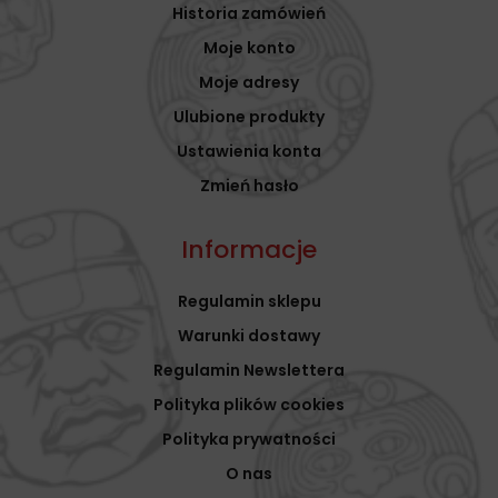
Historia zamówień
Moje konto
Moje adresy
Ulubione produkty
Ustawienia konta
Zmień hasło
Informacje
Regulamin sklepu
Warunki dostawy
Regulamin Newslettera
Polityka plików cookies
Polityka prywatności
O nas