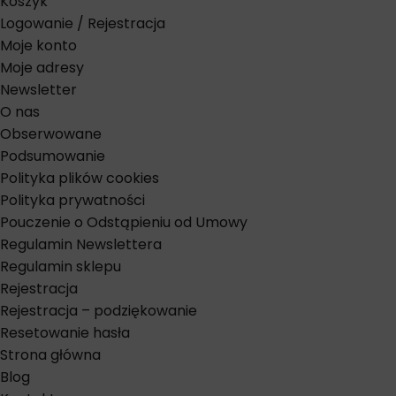
Koszyk
Logowanie / Rejestracja
Moje konto
Moje adresy
Newsletter
O nas
Obserwowane
Podsumowanie
Polityka plików cookies
Polityka prywatności
Pouczenie o Odstąpieniu od Umowy
Regulamin Newslettera
Regulamin sklepu
Rejestracja
Rejestracja – podziękowanie
Resetowanie hasła
Strona główna
Blog