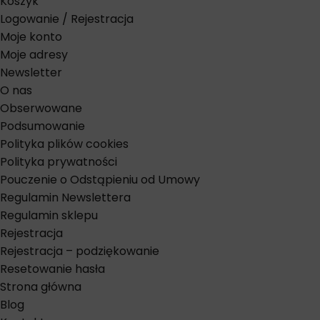
Koszyk
Logowanie / Rejestracja
Moje konto
Moje adresy
Newsletter
O nas
Obserwowane
Podsumowanie
Polityka plików cookies
Polityka prywatności
Pouczenie o Odstąpieniu od Umowy
Regulamin Newslettera
Regulamin sklepu
Rejestracja
Rejestracja – podziękowanie
Resetowanie hasła
Strona główna
Blog