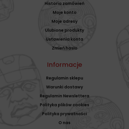
Historia zamówień
Moje konto
Moje adresy
Ulubione produkty
Ustawienia konta
Zmień hasło
Informacje
Regulamin sklepu
Warunki dostawy
Regulamin Newslettera
Polityka plików cookies
Polityka prywatności
O nas