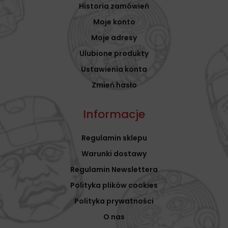
Historia zamówień
Moje konto
Moje adresy
Ulubione produkty
Ustawienia konta
Zmień hasło
Informacje
Regulamin sklepu
Warunki dostawy
Regulamin Newslettera
Polityka plików cookies
Polityka prywatności
O nas