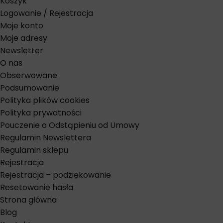
Koszyk
Logowanie / Rejestracja
Moje konto
Moje adresy
Newsletter
O nas
Obserwowane
Podsumowanie
Polityka plików cookies
Polityka prywatności
Pouczenie o Odstąpieniu od Umowy
Regulamin Newslettera
Regulamin sklepu
Rejestracja
Rejestracja – podziękowanie
Resetowanie hasła
Strona główna
Blog