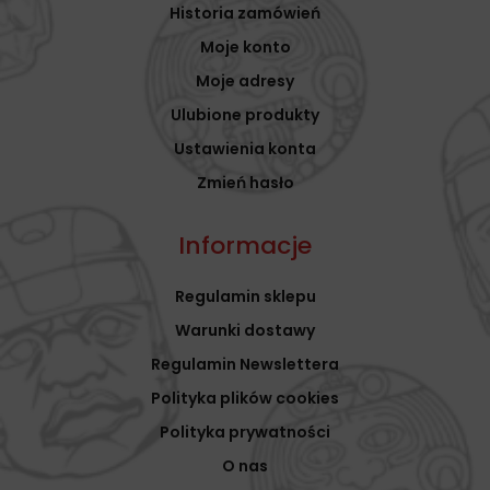
Historia zamówień
Moje konto
Moje adresy
Ulubione produkty
Ustawienia konta
Zmień hasło
Informacje
Regulamin sklepu
Warunki dostawy
Regulamin Newslettera
Polityka plików cookies
Polityka prywatności
O nas