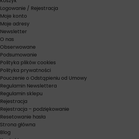
Koszyk
Logowanie / Rejestracja
Moje konto
Moje adresy
Newsletter
O nas
Obserwowane
Podsumowanie
Polityka plików cookies
Polityka prywatności
Pouczenie o Odstąpieniu od Umowy
Regulamin Newslettera
Regulamin sklepu
Rejestracja
Rejestracja – podziękowanie
Resetowanie hasła
Strona główna
Blog