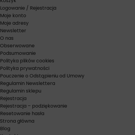
Koszyk
Logowanie / Rejestracja
Moje konto
Moje adresy
Newsletter
O nas
Obserwowane
Podsumowanie
Polityka plików cookies
Polityka prywatności
Pouczenie o Odstąpieniu od Umowy
Regulamin Newslettera
Regulamin sklepu
Rejestracja
Rejestracja – podziękowanie
Resetowanie hasła
Strona główna
Blog