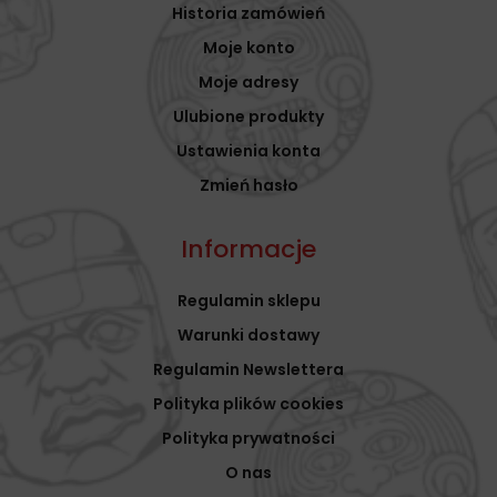
Historia zamówień
Moje konto
Moje adresy
Ulubione produkty
Ustawienia konta
Zmień hasło
Informacje
Regulamin sklepu
Warunki dostawy
Regulamin Newslettera
Polityka plików cookies
Polityka prywatności
O nas