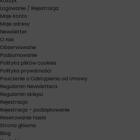
Koszyk
Logowanie / Rejestracja
Moje konto
Moje adresy
Newsletter
O nas
Obserwowane
Podsumowanie
Polityka plików cookies
Polityka prywatności
Pouczenie o Odstąpieniu od Umowy
Regulamin Newslettera
Regulamin sklepu
Rejestracja
Rejestracja – podziękowanie
Resetowanie hasła
Strona główna
Blog