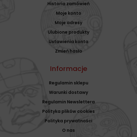
Historia zamówień
Moje konto
Moje adresy
Ulubione produkty
Ustawienia konta
Zmień hasło
Informacje
Regulamin sklepu
Warunki dostawy
Regulamin Newslettera
Polityka plików cookies
Polityka prywatności
O nas