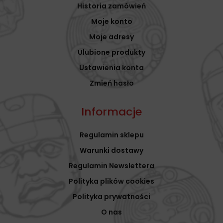
Historia zamówień
Moje konto
Moje adresy
Ulubione produkty
Ustawienia konta
Zmień hasło
Informacje
Regulamin sklepu
Warunki dostawy
Regulamin Newslettera
Polityka plików cookies
Polityka prywatności
O nas