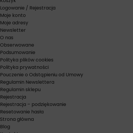
Koszyk
Logowanie / Rejestracja
Moje konto
Moje adresy
Newsletter
O nas
Obserwowane
Podsumowanie
Polityka plików cookies
Polityka prywatności
Pouczenie o Odstąpieniu od Umowy
Regulamin Newslettera
Regulamin sklepu
Rejestracja
Rejestracja – podziękowanie
Resetowanie hasła
Strona główna
Blog