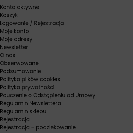
Konto aktywne
Koszyk
Logowanie / Rejestracja
Moje konto
Moje adresy
Newsletter
O nas
Obserwowane
Podsumowanie
Polityka plików cookies
Polityka prywatności
Pouczenie o Odstąpieniu od Umowy
Regulamin Newslettera
Regulamin sklepu
Rejestracja
Rejestracja – podziękowanie