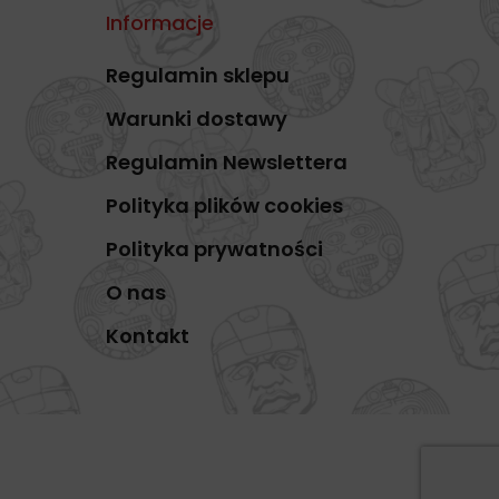
Informacje
Regulamin sklepu
Warunki dostawy
Regulamin Newslettera
Polityka plików cookies
Polityka prywatności
O nas
Kontakt