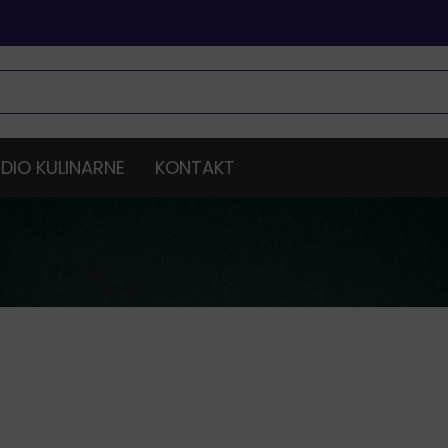
DIO KULINARNE
KONTAKT