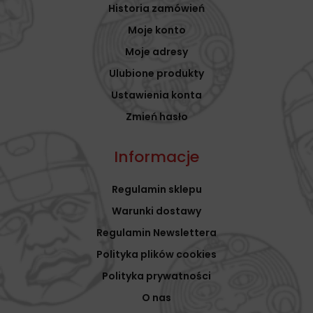
Historia zamówień
Moje konto
Moje adresy
Ulubione produkty
Ustawienia konta
Zmień hasło
Informacje
Regulamin sklepu
Warunki dostawy
Regulamin Newslettera
Polityka plików cookies
Polityka prywatności
O nas