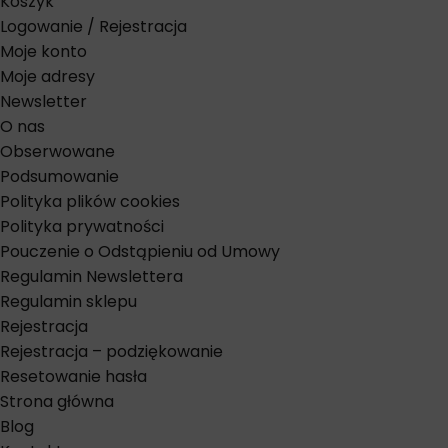
Koszyk
Logowanie / Rejestracja
Moje konto
Moje adresy
Newsletter
O nas
Obserwowane
Podsumowanie
Polityka plików cookies
Polityka prywatności
Pouczenie o Odstąpieniu od Umowy
Regulamin Newslettera
Regulamin sklepu
Rejestracja
Rejestracja – podziękowanie
Resetowanie hasła
Strona główna
Blog