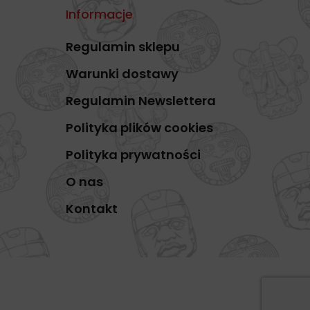
Informacje
Regulamin sklepu
Warunki dostawy
Regulamin Newslettera
Polityka plików cookies
Polityka prywatności
O nas
Kontakt