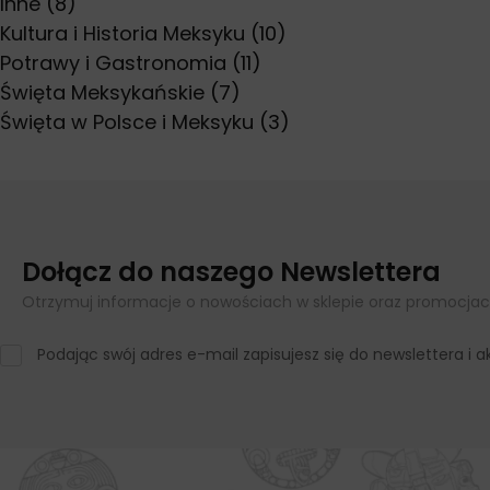
Inne
(8)
Kultura i Historia Meksyku
(10)
Potrawy i Gastronomia
(11)
Święta Meksykańskie
(7)
Święta w Polsce i Meksyku
(3)
Dołącz do naszego Newslettera
Otrzymuj informacje o nowościach w sklepie oraz promocjac
Podając swój adres e-mail zapisujesz się do newslettera i