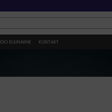
DIO KULINARNE
KONTAKT