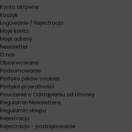
Konto aktywne
Koszyk
Logowanie / Rejestracja
Moje konto
Moje adresy
Newsletter
O nas
Obserwowane
Podsumowanie
Polityka plików cookies
Polityka prywatności
Pouczenie o Odstąpieniu od Umowy
Regulamin Newslettera
Regulamin sklepu
Rejestracja
Rejestracja – podziękowanie