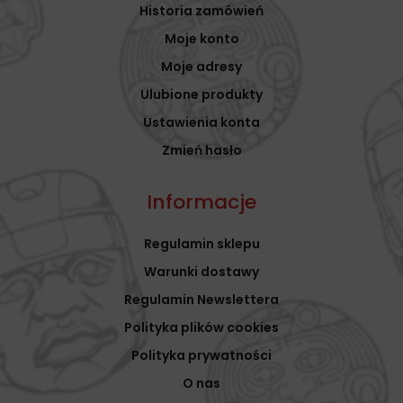
Historia zamówień
Moje konto
Moje adresy
Ulubione produkty
Ustawienia konta
Zmień hasło
Informacje
Regulamin sklepu
Warunki dostawy
Regulamin Newslettera
Polityka plików cookies
Polityka prywatności
O nas