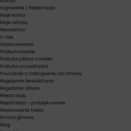
Koszyk
Logowanie / Rejestracja
Moje konto
Moje adresy
Newsletter
O nas
Obserwowane
Podsumowanie
Polityka plików cookies
Polityka prywatności
Pouczenie o Odstąpieniu od Umowy
Regulamin Newslettera
Regulamin sklepu
Rejestracja
Rejestracja – podziękowanie
Resetowanie hasła
Strona główna
Blog