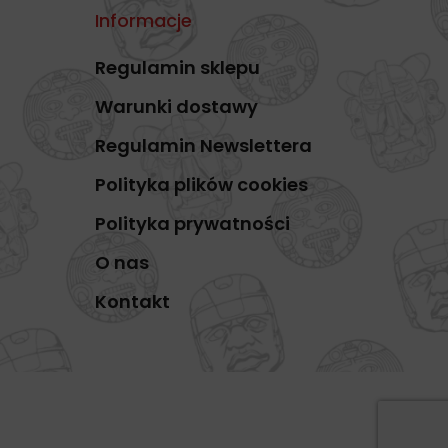
Informacje
Regulamin sklepu
Warunki dostawy
Regulamin Newslettera
Polityka plików cookies
Polityka prywatności
O nas
Kontakt