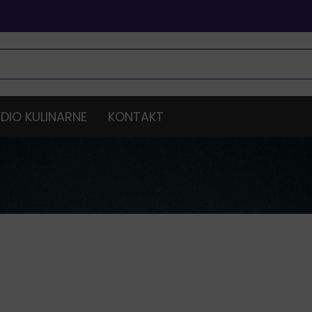
DIO KULINARNE
KONTAKT