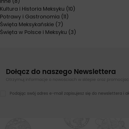
Inne
(8)
Kultura i Historia Meksyku
(10)
Potrawy i Gastronomia
(11)
Święta Meksykańskie
(7)
Święta w Polsce i Meksyku
(3)
Dołącz do naszego Newslettera
Otrzymuj informacje o nowościach w sklepie oraz promocjac
Podając swój adres e-mail zapisujesz się do newslettera i