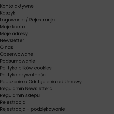
Konto aktywne
Koszyk
Logowanie / Rejestracja
Moje konto
Moje adresy
Newsletter
O nas
Obserwowane
Podsumowanie
Polityka plików cookies
Polityka prywatności
Pouczenie o Odstąpieniu od Umowy
Regulamin Newslettera
Regulamin sklepu
Rejestracja
Rejestracja – podziękowanie