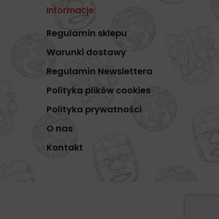
Informacje
Regulamin sklepu
Warunki dostawy
Regulamin Newslettera
Polityka plików cookies
Polityka prywatności
O nas
Kontakt