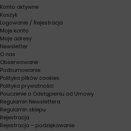
Konto aktywne
Koszyk
Logowanie / Rejestracja
Moje konto
Moje adresy
Newsletter
O nas
Obserwowane
Podsumowanie
Polityka plików cookies
Polityka prywatności
Pouczenie o Odstąpieniu od Umowy
Regulamin Newslettera
Regulamin sklepu
Rejestracja
Rejestracja – podziękowanie