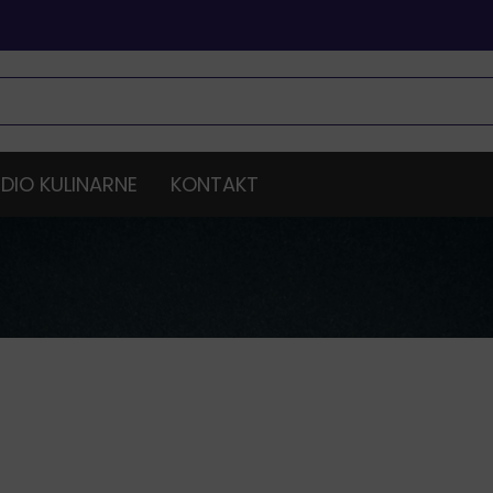
DIO KULINARNE
KONTAKT