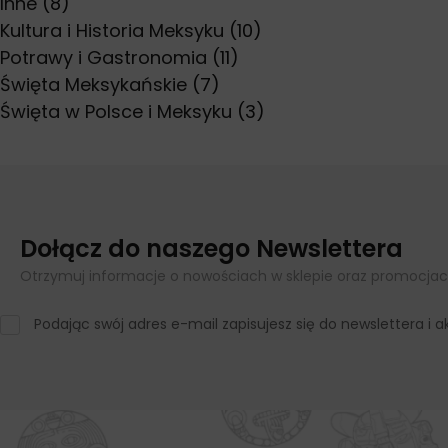
Inne
(8)
Kultura i Historia Meksyku
(10)
Potrawy i Gastronomia
(11)
Święta Meksykańskie
(7)
Święta w Polsce i Meksyku
(3)
Dołącz do naszego Newslettera
Otrzymuj informacje o nowościach w sklepie oraz promocjac
Podając swój adres e-mail zapisujesz się do newslettera i