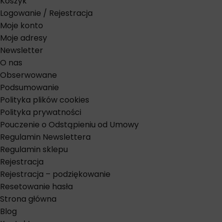
Koszyk
Logowanie / Rejestracja
Moje konto
Moje adresy
Newsletter
O nas
Obserwowane
Podsumowanie
Polityka plików cookies
Polityka prywatności
Pouczenie o Odstąpieniu od Umowy
Regulamin Newslettera
Regulamin sklepu
Rejestracja
Rejestracja – podziękowanie
Resetowanie hasła
Strona główna
Blog