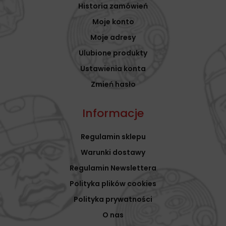
Historia zamówień
Moje konto
Moje adresy
Ulubione produkty
Ustawienia konta
Zmień hasło
Informacje
Regulamin sklepu
Warunki dostawy
Regulamin Newslettera
Polityka plików cookies
Polityka prywatności
O nas