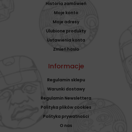
Historia zamówień
Moje konto
Moje adresy
Ulubione produkty
Ustawienia konta
Zmień hasło
Informacje
Regulamin sklepu
Warunki dostawy
Regulamin Newslettera
Polityka plików cookies
Polityka prywatności
O nas