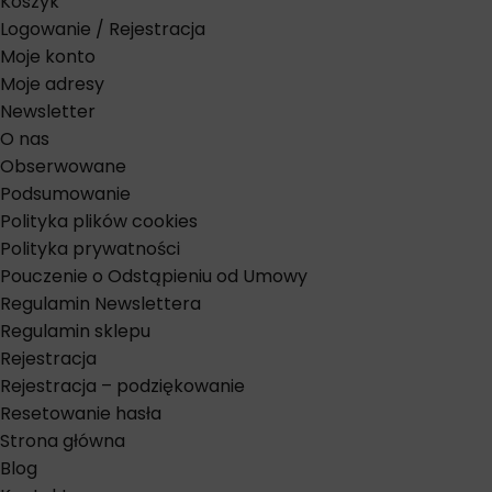
Koszyk
Logowanie / Rejestracja
Moje konto
Moje adresy
Newsletter
O nas
Obserwowane
Podsumowanie
Polityka plików cookies
Polityka prywatności
Pouczenie o Odstąpieniu od Umowy
Regulamin Newslettera
Regulamin sklepu
Rejestracja
Rejestracja – podziękowanie
Resetowanie hasła
Strona główna
Blog