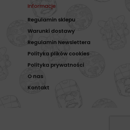
Informacje
Regulamin sklepu
Warunki dostawy
Regulamin Newslettera
Polityka plików cookies
Polityka prywatności
O nas
Kontakt