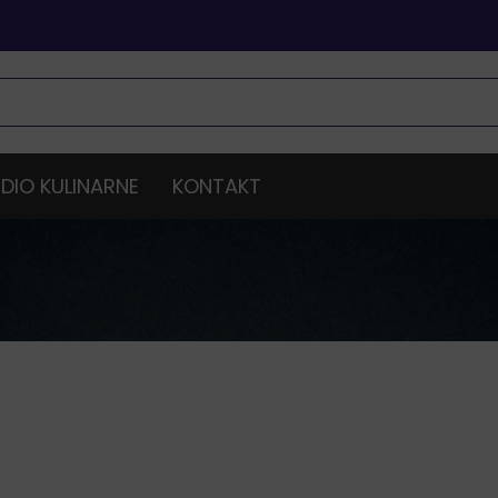
DIO KULINARNE
KONTAKT