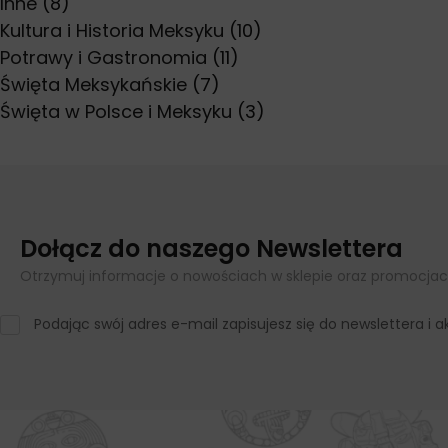
Inne
(8)
Kultura i Historia Meksyku
(10)
Potrawy i Gastronomia
(11)
Święta Meksykańskie
(7)
Święta w Polsce i Meksyku
(3)
Dołącz do naszego Newslettera
Otrzymuj informacje o nowościach w sklepie oraz promocjac
Podając swój adres e-mail zapisujesz się do newslettera i