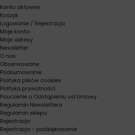
Konto aktywne
Koszyk
Logowanie / Rejestracja
Moje konto
Moje adresy
Newsletter
O nas
Obserwowane
Podsumowanie
Polityka plików cookies
Polityka prywatności
Pouczenie o Odstąpieniu od Umowy
Regulamin Newslettera
Regulamin sklepu
Rejestracja
Rejestracja – podziękowanie