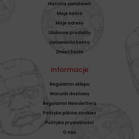
Historia zamówień
Moje konto
Moje adresy
Ulubione produkty
Ustawienia konta
Zmień hasło
Informacje
Regulamin sklepu
Warunki dostawy
Regulamin Newslettera
Polityka plików cookies
Polityka prywatności
O nas