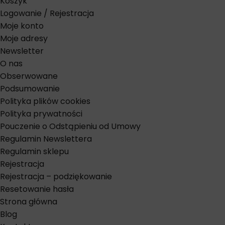
Koszyk
Logowanie / Rejestracja
Moje konto
Moje adresy
Newsletter
O nas
Obserwowane
Podsumowanie
Polityka plików cookies
Polityka prywatności
Pouczenie o Odstąpieniu od Umowy
Regulamin Newslettera
Regulamin sklepu
Rejestracja
Rejestracja – podziękowanie
Resetowanie hasła
Strona główna
Blog