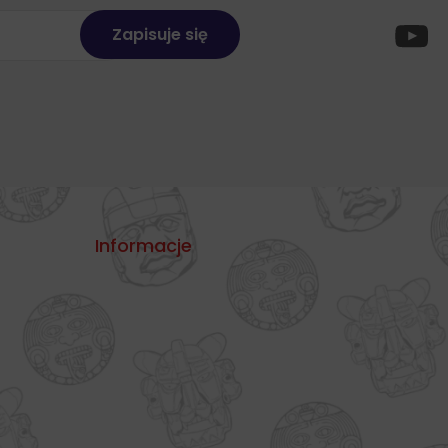
Informacje