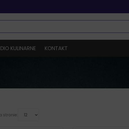
DIO KULINARNE
KONTAKT
 stronie: