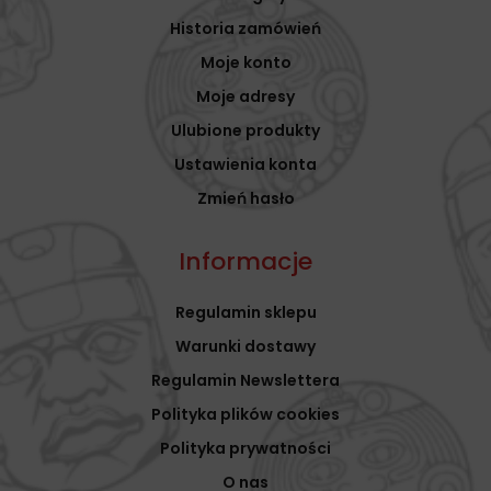
Historia zamówień
Moje konto
Moje adresy
Ulubione produkty
Ustawienia konta
Zmień hasło
Informacje
Regulamin sklepu
Warunki dostawy
Regulamin Newslettera
Polityka plików cookies
Polityka prywatności
O nas