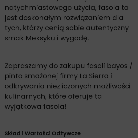
natychmiastowego użycia, fasola ta
jest doskonałym rozwiązaniem dla
tych, którzy cenią sobie autentyczny
smak Meksyku i wygodę.
Zapraszamy do zakupu fasoli bayos /
pinto smażonej firmy La Sierra i
odkrywania niezliczonych możliwości
kulinarnych, które oferuje ta
wyjątkowa fasola!
Skład i Wartości Odżywcze