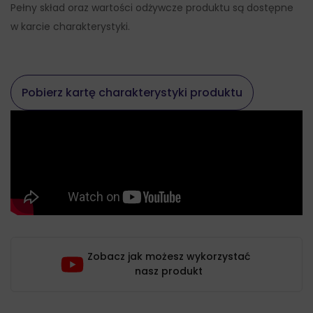
Pełny skład oraz wartości odżywcze produktu są dostępne
w karcie charakterystyki.
Pobierz kartę charakterystyki produktu
Zobacz jak możesz wykorzystać
nasz produkt