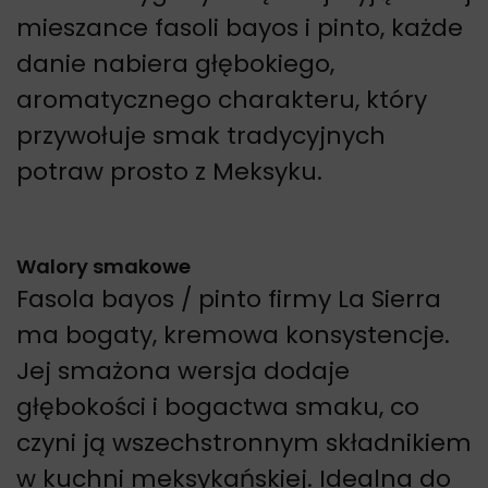
mieszance fasoli bayos i pinto, każde
danie nabiera głębokiego,
aromatycznego charakteru, który
przywołuje smak tradycyjnych
potraw prosto z Meksyku.
Walory smakowe
Fasola bayos / pinto firmy La Sierra
ma bogaty, kremowa konsystencje.
Jej smażona wersja dodaje
głębokości i bogactwa smaku, co
czyni ją wszechstronnym składnikiem
w kuchni meksykańskiej. Idealna do