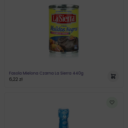
Fasola Mielona Czarna La Sierra 440g
6,22
zł