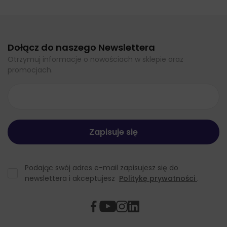
Dołącz do naszego Newslettera
Otrzymuj informacje o nowościach w sklepie oraz
promocjach.
Podając swój adres e-mail zapisujesz się do
newslettera i akceptujesz
Politykę prywatności
.