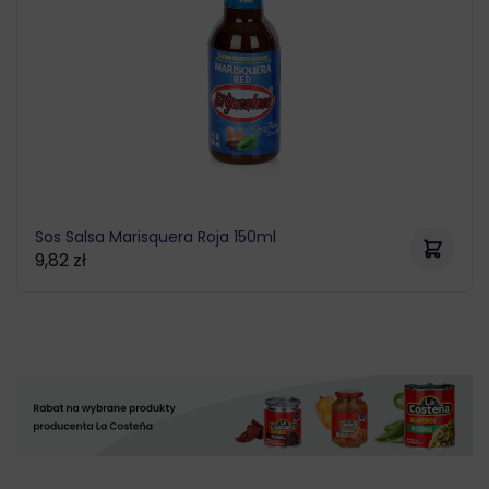
Sos Salsa Marisquera Roja 150ml
9,82
zł