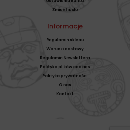
Ustawienia konta
Zmień hasło
Informacje
Regulamin sklepu
Warunki dostawy
Regulamin Newslettera
Polityka plików cookies
Polityka prywatności
O nas
Kontakt