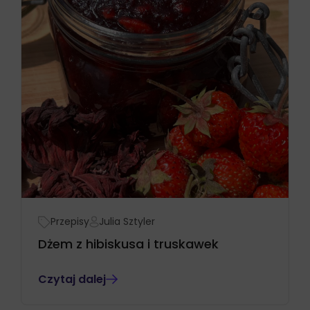
Przepisy
Julia Sztyler
Dżem z hibiskusa i truskawek
Czytaj dalej