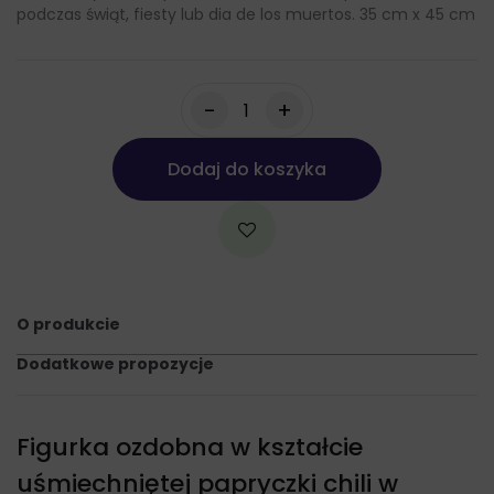
podczas świąt, fiesty lub dia de los muertos. 35 cm x 45 cm
-
+
Dodaj do koszyka
O produkcie
Dodatkowe propozycje
Figurka ozdobna w kształcie
uśmiechniętej papryczki chili w