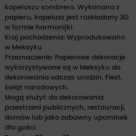
kapeluszu sombrero. Wykonana z
papieru, kapelusz jest rozkładany 3D
w formie harmonijki.
Kraj pochodzenia: Wyprodukowano
w Meksyku
Przeznaczenie: Papierowe dekoracje
wykorzystywane są w Meksyku do
dekorowania odczas urodzin, Fiest,
świąt narodowych.
Mogą służyć do dekorowania
przestrzeni publicznych, restauracji,
domów lub jako zabawny upominek
dla gości.