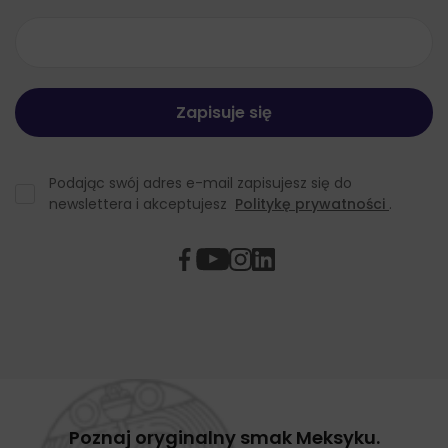
Podając swój adres e-mail zapisujesz się do
newslettera i akceptujesz
Politykę prywatności
.
Poznaj oryginalny smak Meksyku.