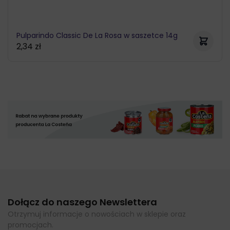
Pulparindo Classic De La Rosa w saszetce 14g
2,34
zł
Dołącz do naszego Newslettera
Otrzymuj informacje o nowościach w sklepie oraz
promocjach.