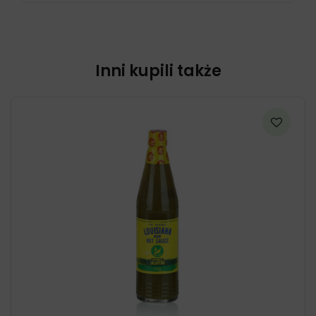
Inni kupili także