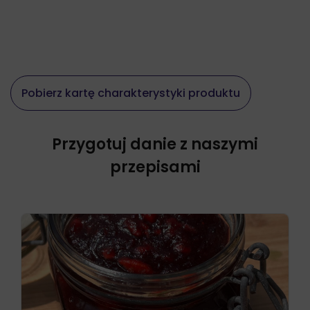
Pobierz kartę charakterystyki produktu
Przygotuj danie z naszymi
przepisami