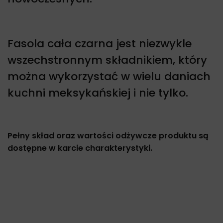
Fasola cała czarna jest niezwykle
wszechstronnym składnikiem, który
można wykorzystać w wielu daniach
kuchni meksykańskiej i nie tylko.
Pełny skład oraz wartości odżywcze produktu są
dostępne w karcie charakterystyki.