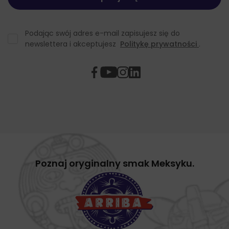
Podając swój adres e-mail zapisujesz się do
newslettera i akceptujesz
Politykę prywatności
.
Poznaj oryginalny smak Meksyku.