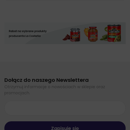
Dołącz do naszego Newslettera
Otrzymuj informacje o nowościach w sklepie oraz
promocjach.