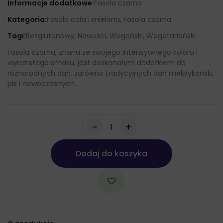
Informacje dodatkowe:
Fasola czarna
Kategoria:
Fasola cała i mielona, Fasola czarna
Tagi:
Bezglutenowy, Nowości, Wegański, Wegetariański
Fasola czarna, znana ze swojego intensywnego koloru i
wyrazistego smaku, jest doskonałym dodatkiem do
różnorodnych dań, zarówno tradycyjnych dań meksykański,
jak i nowoczesnych.
-
+
Dodaj do koszyka