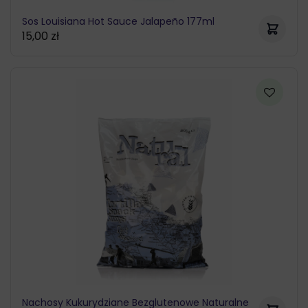
Sos Louisiana Hot Sauce Jalapeño 177ml
15,00
zł
Nachosy Kukurydziane Bezglutenowe Naturalne