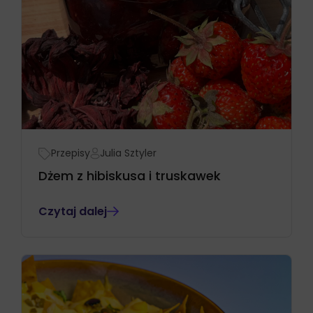
Przepisy
Julia Sztyler
Dżem z hibiskusa i truskawek
Czytaj dalej