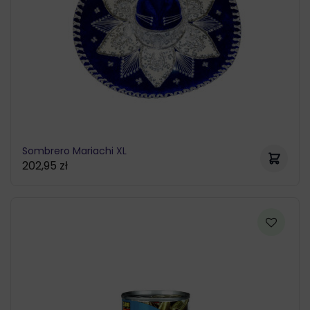
Sombrero Mariachi XL
202,95
zł