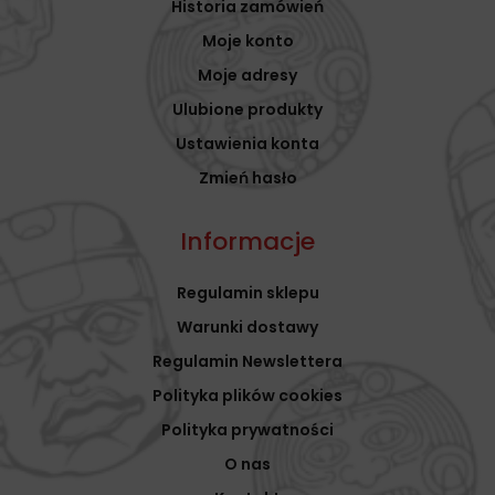
Historia zamówień
Moje konto
Moje adresy
Ulubione produkty
Ustawienia konta
Zmień hasło
Informacje
Regulamin sklepu
Warunki dostawy
Regulamin Newslettera
Polityka plików cookies
Polityka prywatności
O nas