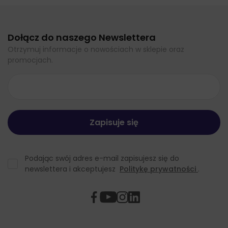
Dołącz do naszego Newslettera
Otrzymuj informacje o nowościach w sklepie oraz
promocjach.
Podając swój adres e-mail zapisujesz się do
newslettera i akceptujesz
Politykę prywatności
.