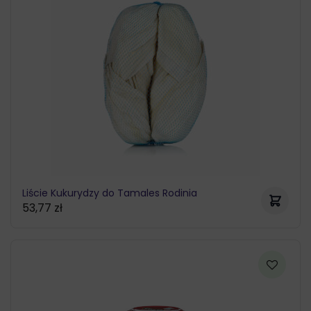
Liście Kukurydzy do Tamales Rodinia
53,77
zł