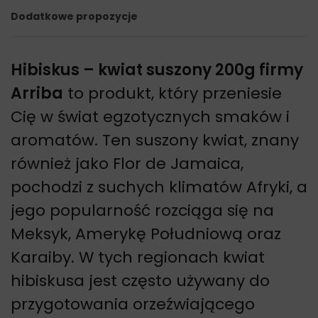
Dodatkowe propozycje
Hibiskus – kwiat suszony 200g firmy
Arriba
to produkt, który przeniesie
Cię w świat egzotycznych smaków i
aromatów. Ten suszony kwiat, znany
również jako Flor de Jamaica,
pochodzi z suchych klimatów Afryki, a
jego popularność rozciąga się na
Meksyk, Amerykę Południową oraz
Karaiby. W tych regionach kwiat
hibiskusa jest często używany do
przygotowania orzeźwiającego