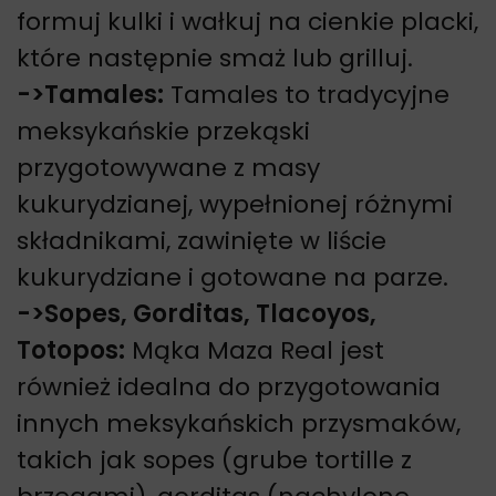
formuj kulki i wałkuj na cienkie placki,
które następnie smaż lub grilluj.
->
Tamales:
Tamales to tradycyjne
meksykańskie przekąski
przygotowywane z masy
kukurydzianej, wypełnionej różnymi
składnikami, zawinięte w liście
kukurydziane i gotowane na parze.
->
Sopes, Gorditas, Tlacoyos,
Totopos:
Mąka Maza Real jest
również idealna do przygotowania
innych meksykańskich przysmaków,
takich jak sopes (grube tortille z