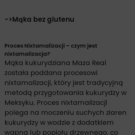
->Mąka bez glutenu
Proces Nixtamalizacji – czym jest
nixtamalizacja?
Mąka kukurydziana Maza Real
została poddana procesowi
nixtamalizacji, który jest tradycyjną
metodą przygotowania kukurydzy w
Meksyku. Proces nixtamalizacji
polega na moczeniu suchych ziaren
kukurydzy w wodzie z dodatkiem
wapna lub popiołu drzewnego, co