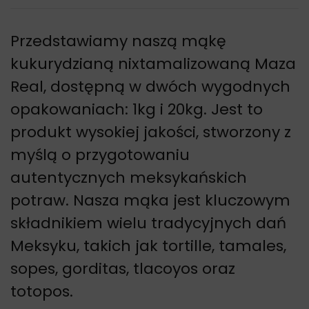
Przedstawiamy naszą mąkę
kukurydzianą nixtamalizowaną Maza
Real, dostępną w dwóch wygodnych
opakowaniach: 1kg i 20kg. Jest to
produkt wysokiej jakości, stworzony z
myślą o przygotowaniu
autentycznych meksykańskich
potraw. Nasza mąka jest kluczowym
składnikiem wielu tradycyjnych dań
Meksyku, takich jak tortille, tamales,
sopes, gorditas, tlacoyos oraz
totopos.