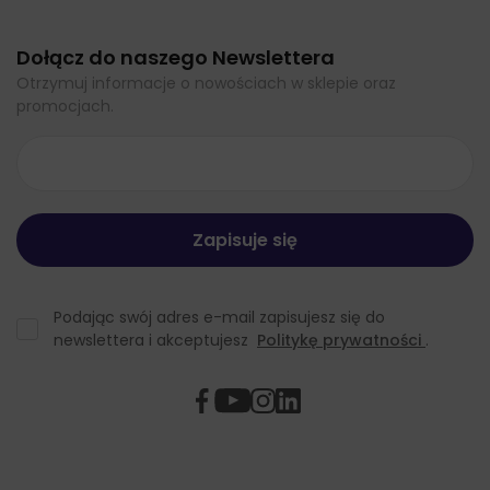
Dołącz do naszego Newslettera
Otrzymuj informacje o nowościach w sklepie oraz
promocjach.
Podając swój adres e-mail zapisujesz się do
newslettera i akceptujesz
Politykę prywatności
.