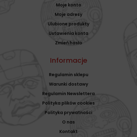
Moje konto
Moje adresy
Ulubione produkty
Ustawienia konta
Zmień hasło
Informacje
Regulamin sklepu
Warunki dostawy
Regulamin Newslettera
Polityka plików cookies
Polityka prywatności
O nas
Kontakt