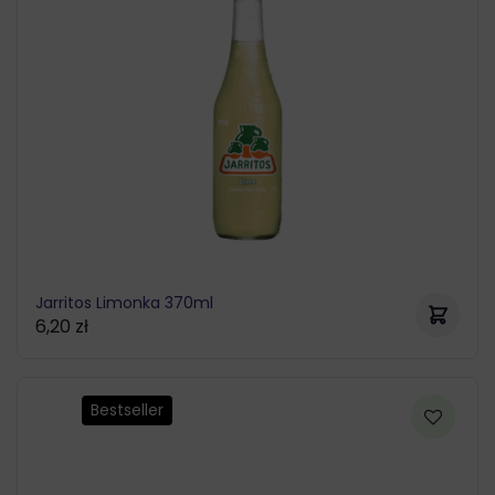
Jarritos Limonka 370ml
6,20
zł
Bestseller