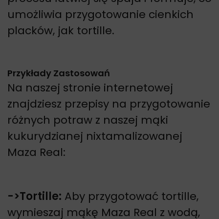
umożliwia przygotowanie cienkich
placków, jak tortille.
Przykłady Zastosowań
Na naszej stronie internetowej
znajdziesz przepisy na przygotowanie
różnych potraw z naszej mąki
kukurydzianej nixtamalizowanej
Maza Real:
->
Tortille:
Aby przygotować tortille,
wymieszaj mąkę Maza Real z wodą,