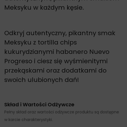
Meksyku w każdym kęsie.
Odkryj autentyczny, pikantny smak
Meksyku z tortilla chips
kukurydzianymi habanero Nuevo
Progreso i ciesz się wyśmienitymi
przekąskami oraz dodatkami do
swoich ulubionych dań!
Skład i Wartości Odżywcze
Pełny skład oraz wartości odżywcze produktu są dostępne
w karcie charakterystyki.