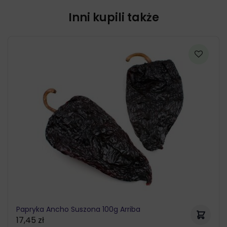
Inni kupili także
Papryka Ancho Suszona 100g Arriba
17,45
zł