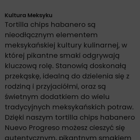
Kultura Meksyku
Tortilla chips habanero są
nieodłącznym elementem
meksykańskiej kultury kulinarnej, w
której pikantne smaki odgrywają
kluczową rolę. Stanowią doskonałą
przekąskę, idealną do dzielenia się z
rodziną i przyjaciółmi, oraz są
świetnym dodatkiem do wielu
tradycyjnych meksykańskich potraw.
Dzięki naszym tortilla chips habanero
Nuevo Progreso możesz cieszyć się
autentycznym, pikantnym smakiem