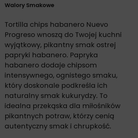
Walory Smakowe
Tortilla chips habanero Nuevo
Progreso wnoszą do Twojej kuchni
wyjątkowy, pikantny smak ostrej
papryki habanero. Papryka
habanero dodaje chipsom
intensywnego, ognistego smaku,
który doskonale podkreśla ich
naturalny smak kukurydzy. To
idealna przekąska dla miłośników
pikantnych potraw, którzy cenią
autentyczny smak i chrupkość.