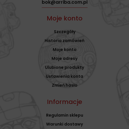
bok@arriba.com.pl
Moje konto
Szczegóły
Historia zamówień
Moje konto
Moje adresy
Ulubione produkty
Ustawienia konta
Zmień hasło
Informacje
Regulamin sklepu
Warunki dostawy