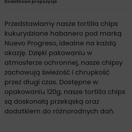
Dodatkowe propozycje
Przedstawiamy nasze tortilla chips
kukurydziane habanero pod marką
Nuevo Progreso, idealne na każdą
okazję. Dzięki pakowaniu w
atmosferze ochronnej, nasze chipsy
zachowują świeżość i chrupkość
przez długi czas. Dostępne w
opakowaniu 120g, nasze tortilla chips
są doskonałą przekąską oraz
dodatkiem do różnorodnych dań.