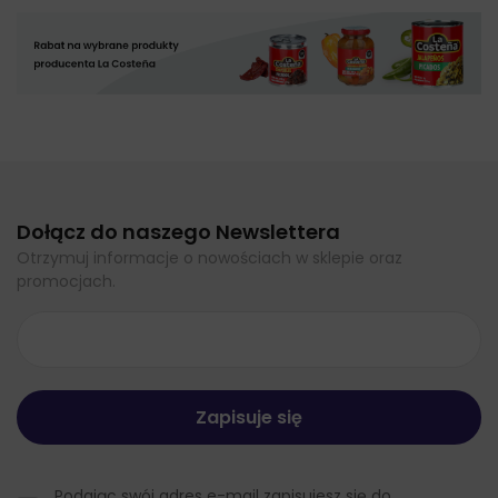
Dołącz do naszego Newslettera
Otrzymuj informacje o nowościach w sklepie oraz
promocjach.
Podając swój adres e-mail zapisujesz się do