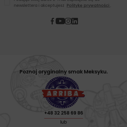
newslettera i akceptujesz
Politykę prywatności
.
Poznaj oryginalny smak Meksyku.
+48 32 258 69 86
lub