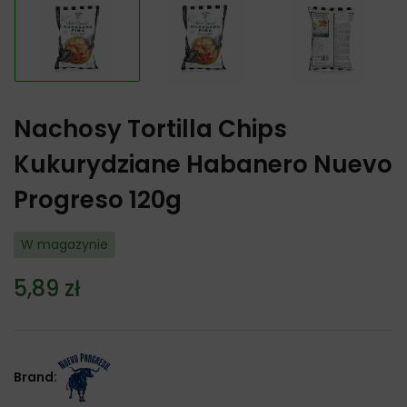
Nachosy Tortilla Chips
Kukurydziane Habanero Nuevo
Progreso 120g
W magazynie
5,89
zł
Brand: