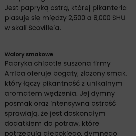
Jest papryką ostrą, której pikanteria
plasuje się między 2,500 a 8,000 SHU
w skali Scoville’a.
Walory smakowe
Papryka chipotle suszona firmy
Arriba oferuje bogaty, złożony smak,
który łączy pikantność z unikalnym
aromatem wędzenia. Jej dymny
posmak oraz intensywna ostrość
sprawiają, że jest doskonałym
dodatkiem do potraw, które
potrzebują głębokiego, dymnego