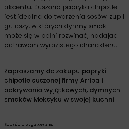
akcentu. Suszona papryka chipotle
jest idealna do tworzenia sosów, zup i
gulaszy, w których dymny smak
może się w pełni rozwinąć, nadając
potrawom wyrazistego charakteru.
Zapraszamy do zakupu papryki
chipotle suszonej firmy Arriba i
odkrywania wyjątkowych, dymnych
smaków Meksyku w swojej kuchni!
Sposób przygotowania