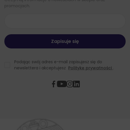
promocjach.
Podając swój adres e-mail zapisujesz się do
newslettera i akceptujesz
Politykę prywatności
.