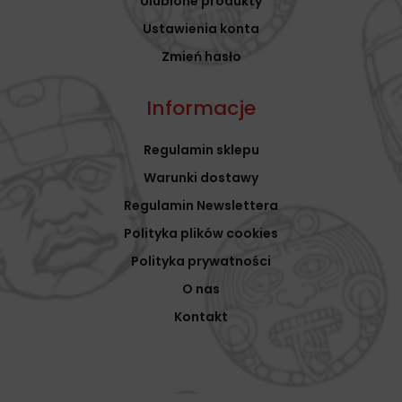
Ulubione produkty
Ustawienia konta
Zmień hasło
Informacje
Regulamin sklepu
Warunki dostawy
Regulamin Newslettera
Polityka plików cookies
Polityka prywatności
O nas
Kontakt