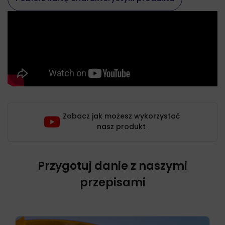
Zobacz jak możesz wykorzystać
nasz produkt
Przygotuj danie z naszymi
przepisami