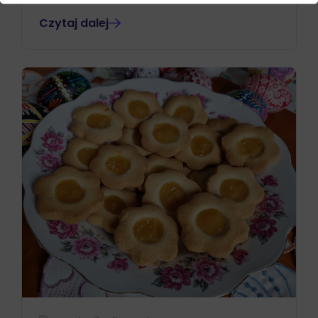
Czytaj dalej