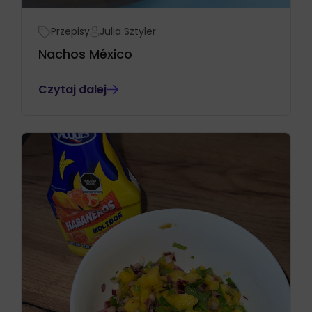
Przepisy
Julia Sztyler
Nachos México
Czytaj dalej