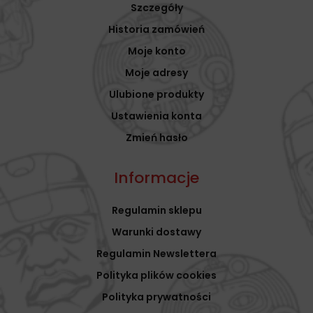
Szczegóły
Historia zamówień
Moje konto
Moje adresy
Ulubione produkty
Ustawienia konta
Zmień hasło
Informacje
Regulamin sklepu
Warunki dostawy
Regulamin Newslettera
Polityka plików cookies
Polityka prywatności