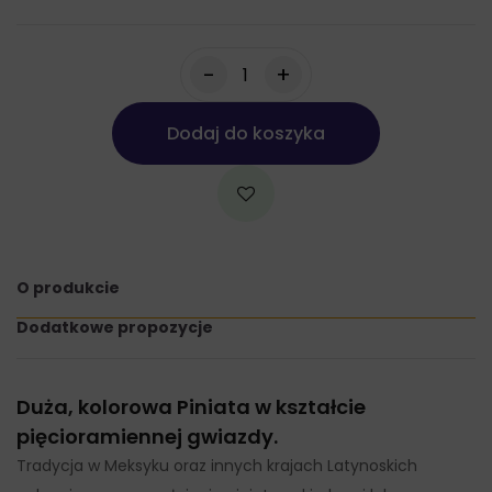
-
+
Dodaj do koszyka
O produkcie
Dodatkowe propozycje
Duża, kolorowa Piniata w kształcie
pięcioramiennej gwiazdy.
Tradycja w Meksyku oraz innych krajach Latynoskich