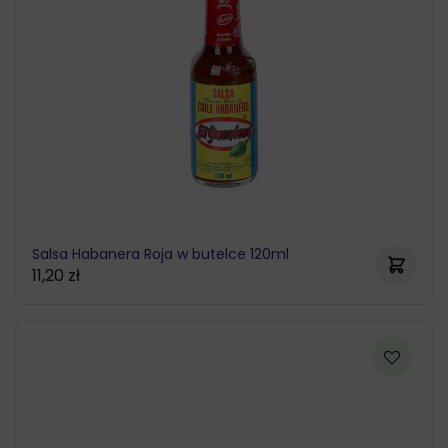
Salsa Habanera Roja w butelce 120ml
11,20
zł