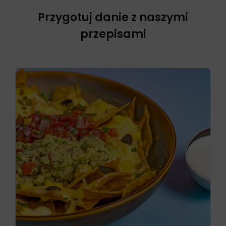
Przygotuj danie z naszymi
przepisami