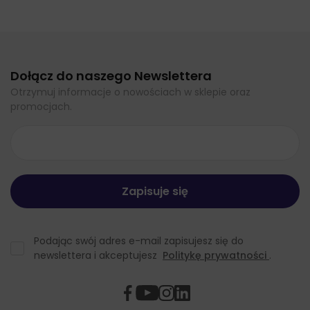
Dołącz do naszego Newslettera
Otrzymuj informacje o nowościach w sklepie oraz
promocjach.
Podając swój adres e-mail zapisujesz się do
newslettera i akceptujesz
Politykę prywatności
.