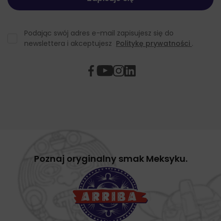
Podając swój adres e-mail zapisujesz się do
newslettera i akceptujesz
Politykę prywatności
.
Poznaj oryginalny smak Meksyku.