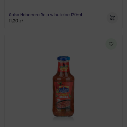
Salsa Habanera Roja w butelce 120ml
11,20
zł