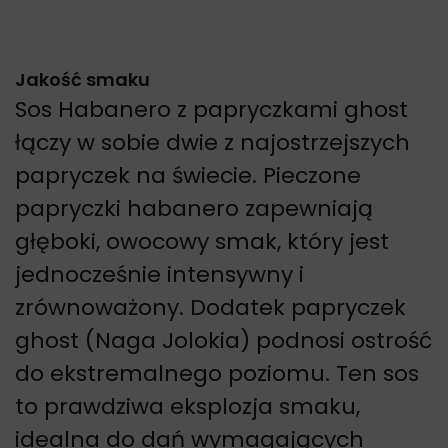
Jakość smaku
Sos Habanero z papryczkami ghost
łączy w sobie dwie z najostrzejszych
papryczek na świecie. Pieczone
papryczki habanero zapewniają
głęboki, owocowy smak, który jest
jednocześnie intensywny i
zrównoważony. Dodatek papryczek
ghost (Naga Jolokia) podnosi ostrość
do ekstremalnego poziomu. Ten sos
to prawdziwa eksplozja smaku,
idealna do dań wymagających