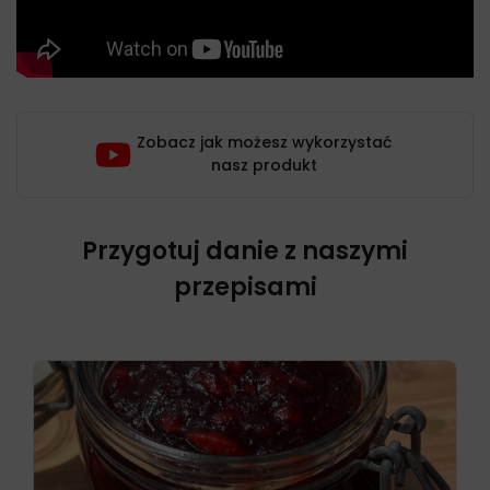
Zobacz jak możesz wykorzystać
nasz produkt
Przygotuj danie z naszymi
przepisami