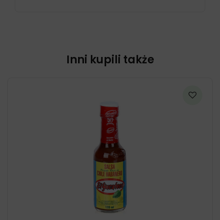
Inni kupili także