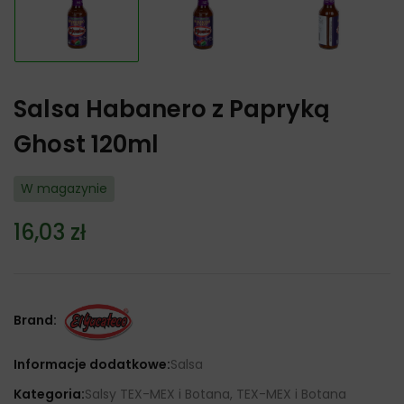
Salsa Habanero z Papryką
Ghost 120ml
W magazynie
16,03
zł
Brand:
Informacje dodatkowe:
Salsa
Kategoria:
Salsy TEX-MEX i Botana, TEX-MEX i Botana