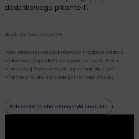
dodatkowego pikanterii.
Skład i Wartości Odżywcze
Pełny skład oraz wartości odżywcze znajdziesz w karcie
charakterystyki produktu dostępnej na naszej stronie
internetowej. Zapraszamy do zapoznania się z tymi
informacjami, aby dokładnie poznać nasz produkt.
Pobierz kartę charakterystyki produktu