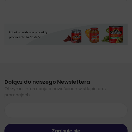
Dołącz do naszego Newslettera
Otrzymuj informacje o nowościach w sklepie oraz
promocjach.