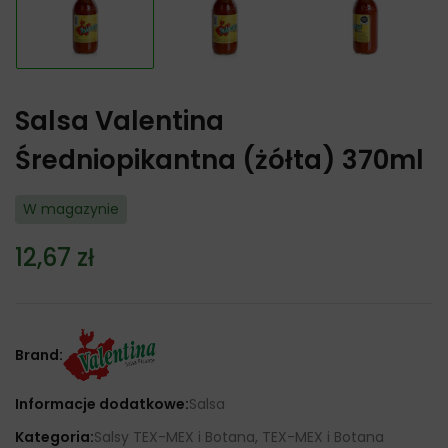
Salsa Valentina
Średniopikantna (żółta) 370ml
W magazynie
12,67
zł
Brand:
Informacje dodatkowe:
Salsa
Kategoria:
Salsy TEX-MEX i Botana, TEX-MEX i Botana