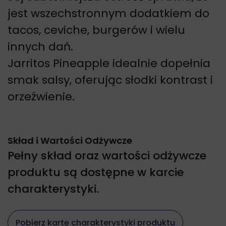
jest wszechstronnym dodatkiem do
tacos, ceviche, burgerów i wielu
innych dań.
Jarritos Pineapple idealnie dopełnia
smak salsy, oferując słodki kontrast i
orzeźwienie.
Skład i Wartości Odżywcze
Pełny skład oraz wartości odżywcze
produktu są dostępne w karcie
charakterystyki.
Pobierz kartę charakterystyki produktu