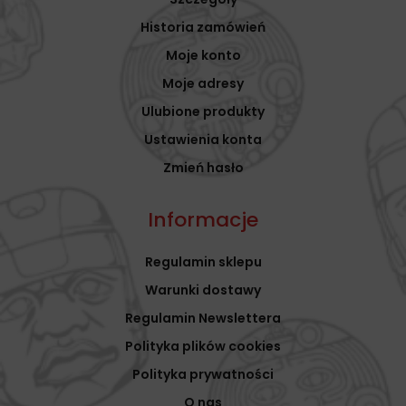
Historia zamówień
Moje konto
Moje adresy
Ulubione produkty
Ustawienia konta
Zmień hasło
Informacje
Regulamin sklepu
Warunki dostawy
Regulamin Newslettera
Polityka plików cookies
Polityka prywatności
O nas