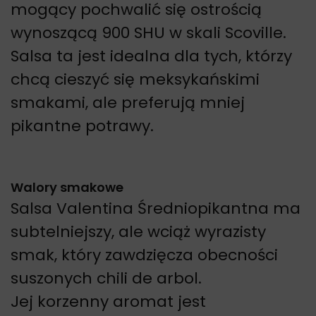
mogący pochwalić się ostrością
wynoszącą 900 SHU w skali Scoville.
Salsa ta jest idealna dla tych, którzy
chcą cieszyć się meksykańskimi
smakami, ale preferują mniej
pikantne potrawy.
Walory smakowe
Salsa Valentina Średniopikantna ma
subtelniejszy, ale wciąż wyrazisty
smak, który zawdzięcza obecności
suszonych chili de arbol.
Jej korzenny aromat jest