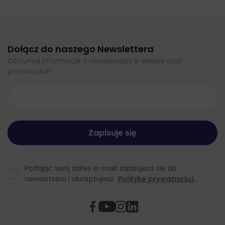
Dołącz do naszego Newslettera
Otrzymuj informacje o nowościach w sklepie oraz
promocjach.
Podając swój adres e-mail zapisujesz się do
newslettera i akceptujesz
Politykę prywatności
.