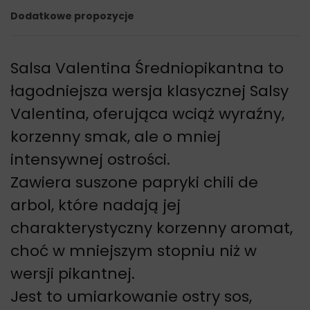
Dodatkowe propozycje
Salsa Valentina Średniopikantna to
łagodniejsza wersja klasycznej Salsy
Valentina, oferująca wciąż wyraźny,
korzenny smak, ale o mniej
intensywnej ostrości.
Zawiera suszone papryki chili de
arbol, które nadają jej
charakterystyczny korzenny aromat,
choć w mniejszym stopniu niż w
wersji pikantnej.
Jest to umiarkowanie ostry sos,