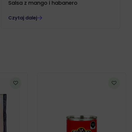
Salsa z mango i habanero
Czytaj dalej