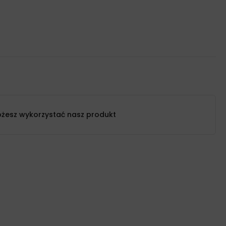
żesz wykorzystać nasz produkt