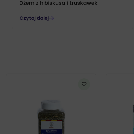
Dżem z hibiskusa i truskawek
Czytaj dalej