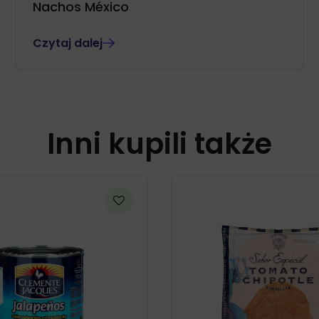
Nachos México
Czytaj dalej
Inni kupili także