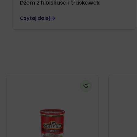
Dżem z hibiskusa i truskawek
Czytaj dalej