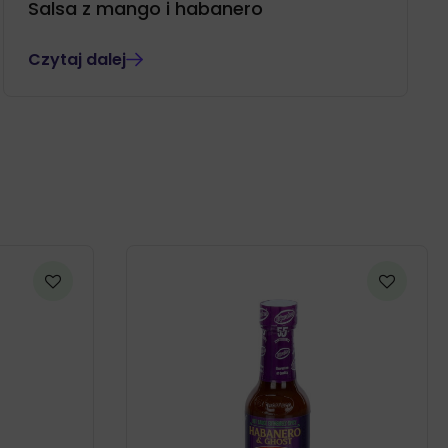
Salsa z mango i habanero
Czytaj dalej