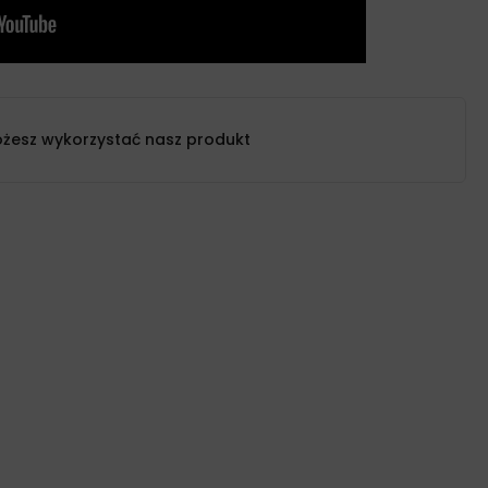
żesz wykorzystać nasz produkt