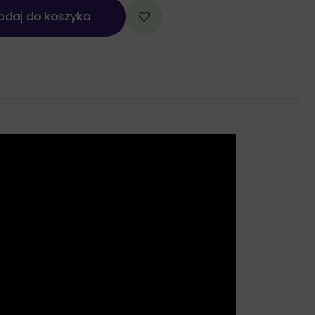
odaj do koszyka