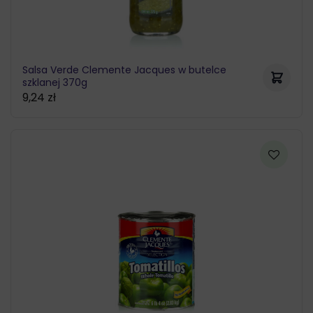
Salsa Verde Clemente Jacques w butelce
szklanej 370g
9,24
zł