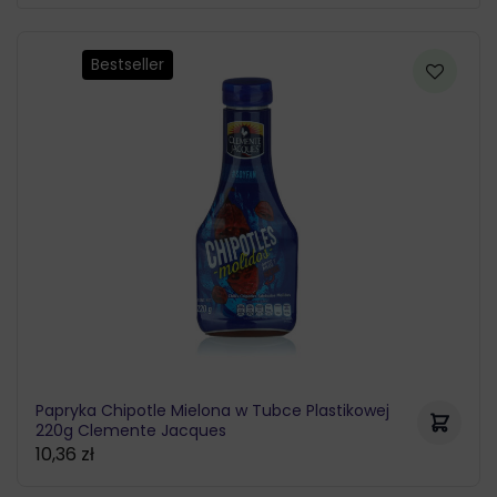
Bestseller
Papryka Chipotle Mielona w Tubce Plastikowej
220g Clemente Jacques
10,36
zł