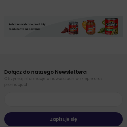
Dołącz do naszego Newslettera
Otrzymuj informacje o nowościach w sklepie oraz
promocjach.